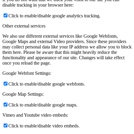
disable tracking in your browser here:
Click to enable/disable google analytics tracking.
Other external services
We also use different external services like Google Webfonts,
Google Maps and external Video providers. Since these providers
may collect personal data like your IP address we allow you to block
them here. Please be aware that this might heavily reduce the
functionality and appearance of our site. Changes will take effect
once you reload the page.
Google Webfont Settings:
Click to enable/disable google webfonts.
Google Map Settings:
Click to enable/disable google maps.
Vimeo and Youtube video embeds:
Click to enable/disable video embeds.