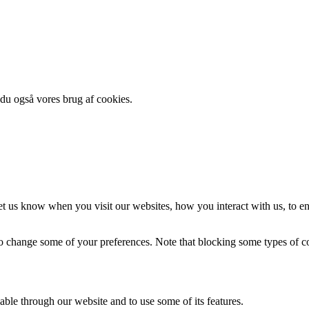
 du også vores brug af cookies.
t us know when you visit our websites, how you interact with us, to en
lso change some of your preferences. Note that blocking some types of 
able through our website and to use some of its features.