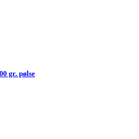
 gr. pølse