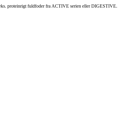
eks. proteinrigt fuldfoder fra ACTIVE serien eller DIGESTIVE.