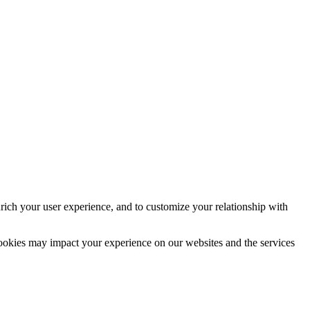
rich your user experience, and to customize your relationship with
cookies may impact your experience on our websites and the services