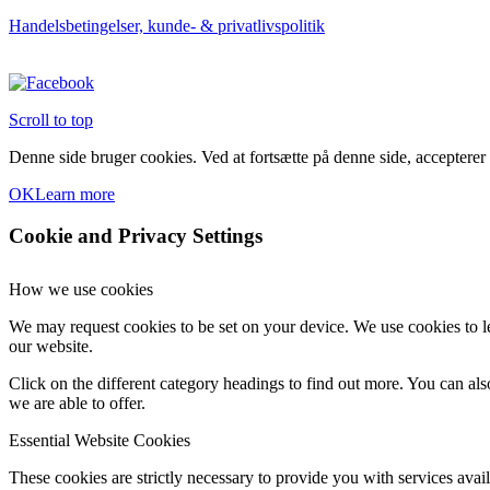
Handelsbetingelser, kunde- & privatlivspolitik
Scroll to top
Denne side bruger cookies. Ved at fortsætte på denne side, accepterer
OK
Learn more
Cookie and Privacy Settings
How we use cookies
We may request cookies to be set on your device. We use cookies to le
our website.
Click on the different category headings to find out more. You can a
we are able to offer.
Essential Website Cookies
These cookies are strictly necessary to provide you with services avail