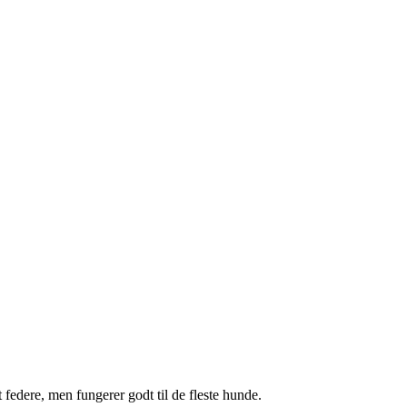
 federe, men fungerer godt til de fleste hunde.