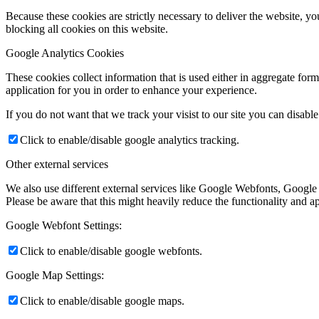
Because these cookies are strictly necessary to deliver the website, 
blocking all cookies on this website.
Google Analytics Cookies
These cookies collect information that is used either in aggregate fo
application for you in order to enhance your experience.
If you do not want that we track your visist to our site you can disabl
Click to enable/disable google analytics tracking.
Other external services
We also use different external services like Google Webfonts, Google
Please be aware that this might heavily reduce the functionality and a
Google Webfont Settings:
Click to enable/disable google webfonts.
Google Map Settings:
Click to enable/disable google maps.