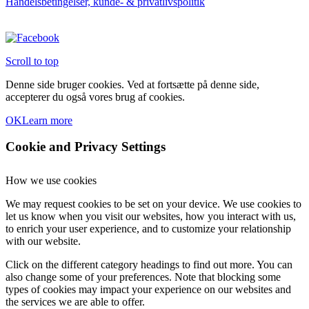
Handelsbetingelser, kunde- & privatlivspolitik
Scroll to top
Denne side bruger cookies. Ved at fortsætte på denne side,
accepterer du også vores brug af cookies.
OK
Learn more
Cookie and Privacy Settings
How we use cookies
We may request cookies to be set on your device. We use cookies to
let us know when you visit our websites, how you interact with us,
to enrich your user experience, and to customize your relationship
with our website.
Click on the different category headings to find out more. You can
also change some of your preferences. Note that blocking some
types of cookies may impact your experience on our websites and
the services we are able to offer.