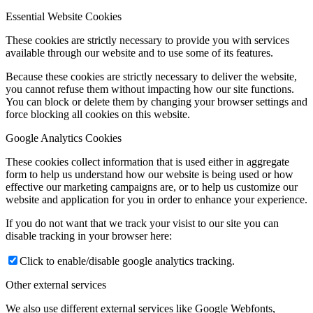
Essential Website Cookies
These cookies are strictly necessary to provide you with services
available through our website and to use some of its features.
Because these cookies are strictly necessary to deliver the website,
you cannot refuse them without impacting how our site functions.
You can block or delete them by changing your browser settings and
force blocking all cookies on this website.
Google Analytics Cookies
These cookies collect information that is used either in aggregate
form to help us understand how our website is being used or how
effective our marketing campaigns are, or to help us customize our
website and application for you in order to enhance your experience.
If you do not want that we track your visist to our site you can
disable tracking in your browser here:
Click to enable/disable google analytics tracking.
Other external services
We also use different external services like Google Webfonts,