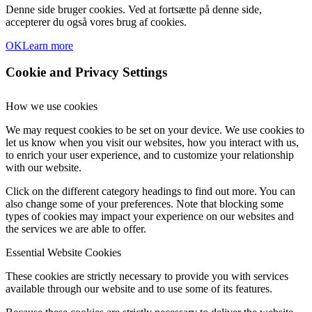
Denne side bruger cookies. Ved at fortsætte på denne side,
accepterer du også vores brug af cookies.
OK
Learn more
Cookie and Privacy Settings
How we use cookies
We may request cookies to be set on your device. We use cookies to
let us know when you visit our websites, how you interact with us,
to enrich your user experience, and to customize your relationship
with our website.
Click on the different category headings to find out more. You can
also change some of your preferences. Note that blocking some
types of cookies may impact your experience on our websites and
the services we are able to offer.
Essential Website Cookies
These cookies are strictly necessary to provide you with services
available through our website and to use some of its features.