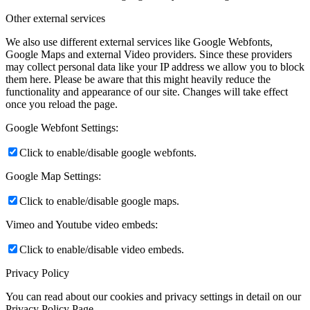
Other external services
We also use different external services like Google Webfonts,
Google Maps and external Video providers. Since these providers
may collect personal data like your IP address we allow you to block
them here. Please be aware that this might heavily reduce the
functionality and appearance of our site. Changes will take effect
once you reload the page.
Google Webfont Settings:
Click to enable/disable google webfonts.
Google Map Settings:
Click to enable/disable google maps.
Vimeo and Youtube video embeds:
Click to enable/disable video embeds.
Privacy Policy
You can read about our cookies and privacy settings in detail on our
Privacy Policy Page.