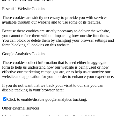
Essential Website Cookies
These cookies are strictly necessary to provide you with services
available through our website and to use some of its features.
Because these cookies are strictly necessary to deliver the website,
you cannot refuse them without impacting how our site functions.
You can block or delete them by changing your browser settings and
force blocking all cookies on this website.
Google Analytics Cookies
These cookies collect information that is used either in aggregate
form to help us understand how our website is being used or how
effective our marketing campaigns are, or to help us customize our
website and application for you in order to enhance your experience.
If you do not want that we track your visist to our site you can
disable tracking in your browser here:
Click to enable/disable google analytics tracking.
Other external services