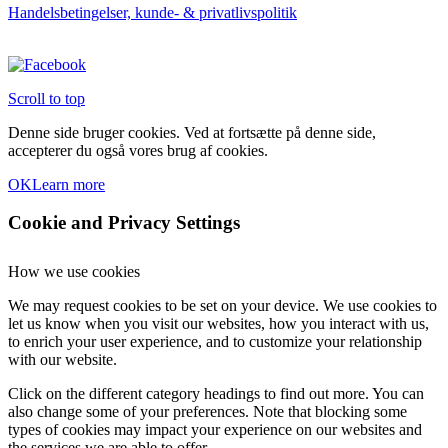
Handelsbetingelser, kunde- & privatlivspolitik
Scroll to top
Denne side bruger cookies. Ved at fortsætte på denne side,
accepterer du også vores brug af cookies.
OK
Learn more
Cookie and Privacy Settings
How we use cookies
We may request cookies to be set on your device. We use cookies to
let us know when you visit our websites, how you interact with us,
to enrich your user experience, and to customize your relationship
with our website.
Click on the different category headings to find out more. You can
also change some of your preferences. Note that blocking some
types of cookies may impact your experience on our websites and
the services we are able to offer.