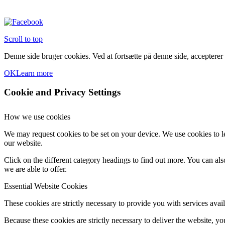
Scroll to top
Denne side bruger cookies. Ved at fortsætte på denne side, accepterer
OK
Learn more
Cookie and Privacy Settings
How we use cookies
We may request cookies to be set on your device. We use cookies to le
our website.
Click on the different category headings to find out more. You can a
we are able to offer.
Essential Website Cookies
These cookies are strictly necessary to provide you with services avail
Because these cookies are strictly necessary to deliver the website, 