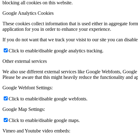
blocking all cookies on this website.
Google Analytics Cookies
These cookies collect information that is used either in aggregate fo
application for you in order to enhance your experience.
If you do not want that we track your visist to our site you can disabl
Click to enable/disable google analytics tracking.
Other external services
We also use different external services like Google Webfonts, Google
Please be aware that this might heavily reduce the functionality and a
Google Webfont Settings:
Click to enable/disable google webfonts.
Google Map Settings:
Click to enable/disable google maps.
Vimeo and Youtube video embeds: