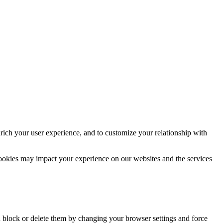
rich your user experience, and to customize your relationship with
cookies may impact your experience on our websites and the services
n block or delete them by changing your browser settings and force