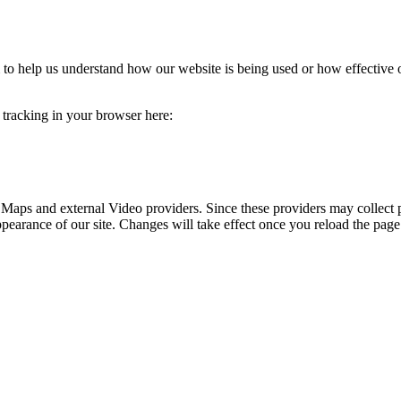
rm to help us understand how our website is being used or how effective
e tracking in your browser here:
 Maps and external Video providers. Since these providers may collect 
ppearance of our site. Changes will take effect once you reload the page