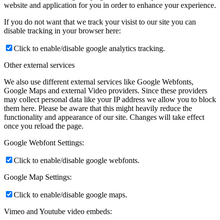
website and application for you in order to enhance your experience.
If you do not want that we track your visist to our site you can
disable tracking in your browser here:
Click to enable/disable google analytics tracking.
Other external services
We also use different external services like Google Webfonts,
Google Maps and external Video providers. Since these providers
may collect personal data like your IP address we allow you to block
them here. Please be aware that this might heavily reduce the
functionality and appearance of our site. Changes will take effect
once you reload the page.
Google Webfont Settings:
Click to enable/disable google webfonts.
Google Map Settings:
Click to enable/disable google maps.
Vimeo and Youtube video embeds: