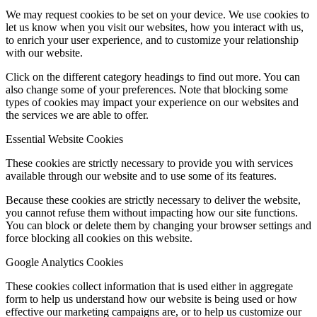
We may request cookies to be set on your device. We use cookies to
let us know when you visit our websites, how you interact with us,
to enrich your user experience, and to customize your relationship
with our website.
Click on the different category headings to find out more. You can
also change some of your preferences. Note that blocking some
types of cookies may impact your experience on our websites and
the services we are able to offer.
Essential Website Cookies
These cookies are strictly necessary to provide you with services
available through our website and to use some of its features.
Because these cookies are strictly necessary to deliver the website,
you cannot refuse them without impacting how our site functions.
You can block or delete them by changing your browser settings and
force blocking all cookies on this website.
Google Analytics Cookies
These cookies collect information that is used either in aggregate
form to help us understand how our website is being used or how
effective our marketing campaigns are, or to help us customize our